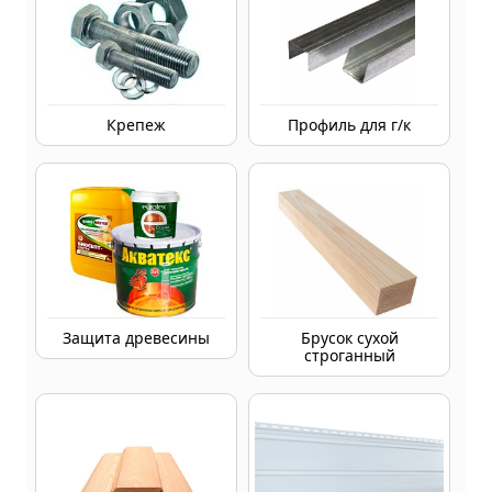
Крепеж
Профиль для г/к
Защита древесины
Брусок сухой
строганный