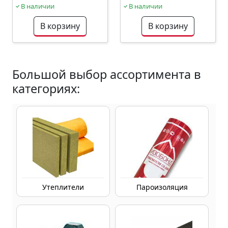
В наличии
В наличии
В корзину
В корзину
Большой выбор ассортимента в
категориях:
Утеплители
Пароизоляция