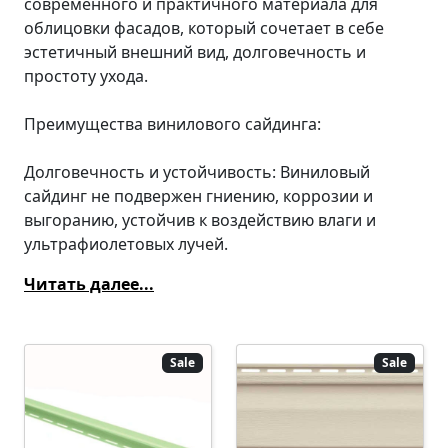
современного и практичного материала для
облицовки фасадов, который сочетает в себе
эстетичный внешний вид, долговечность и
простоту ухода.
Преимущества винилового сайдинга:
Долговечность и устойчивость: Виниловый
сайдинг не подвержен гниению, коррозии и
выгоранию, устойчив к воздействию влаги и
ультрафиолетовых лучей.
Читать далее...
Sale
Sale