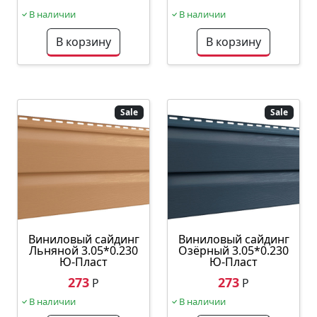
В наличии
В наличии
В корзину
В корзину
Sale
Sale
Виниловый сайдинг
Виниловый сайдинг
Льняной 3.05*0.230
Озёрный 3.05*0.230
Ю-Пласт
Ю-Пласт
273
273
Р
Р
В наличии
В наличии