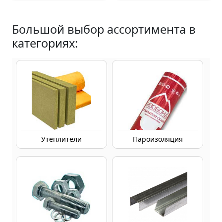
Большой выбор ассортимента в
категориях:
Утеплители
Пароизоляция