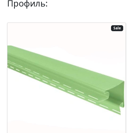
Профиль:
Sale