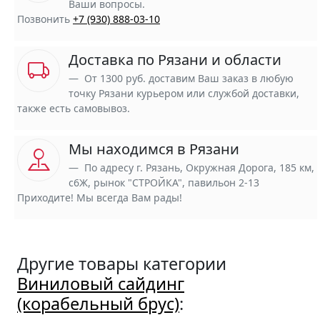
Ваши вопросы.
Позвонить
+7 (930) 888-03-10
Доставка по Рязани и области
От 1300 руб. доставим Ваш заказ в любую
точку Рязани курьером или службой доставки,
также есть самовывоз.
Мы находимся в Рязани
По адресу г. Рязань, Окружная Дорога, 185 км,
с6Ж, рынок "СТРОЙКА", павильон 2-13
Приходите! Мы всегда Вам рады!
Другие товары категории
Виниловый сайдинг
(корабельный брус)
: