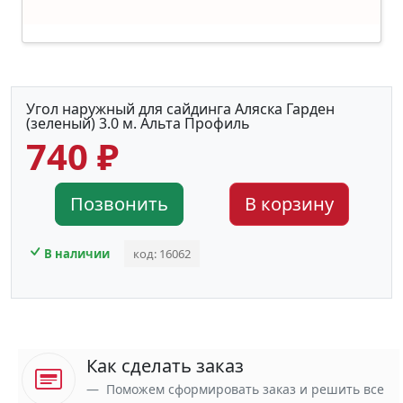
Угол наружный для сайдинга Аляска Гарден
(зеленый) 3.0 м. Альта Профиль
740 ₽
Позвонить
В корзину
В наличии
код: 16062
Как сделать заказ
Поможем сформировать заказ и решить все