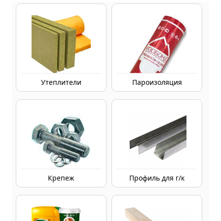
Утеплители
Пароизоляция
Крепеж
Профиль для г/к