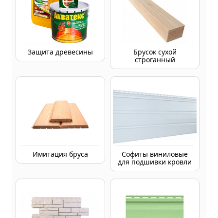
Защита древесины
Брусок сухой
строганный
Имитация бруса
Софиты виниловые
для подшивки кровли