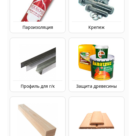
Пароизоляция
Крепеж
Профиль для г/к
Защита древесины