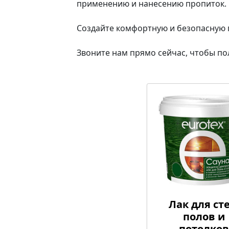
применению и нанесению пропиток.
Создайте комфортную и безопасную 
Звоните нам прямо сейчас, чтобы по
Лак для сте
полов и
потолков