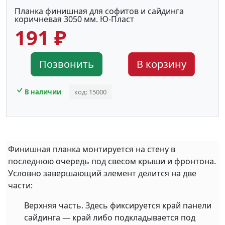
Планка финишная для софитов и сайдинга
коричневая 3050 мм. Ю-Пласт
191 ₽
Позвонить
В корзину
В наличии
код: 15000
Финишная планка монтируется на стену в
последнюю очередь под свесом крыши и фронтона.
Условно завершающий элемент делится на две
части:
Верхняя часть. Здесь фиксируется край панели
сайдинга — край либо подкладывается под