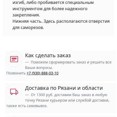
изгиб, либо пробивается специальным
инструментом для более надежного
закрепления.
Нижняя часть. Здесь располагаются отверстия
для саморезов.
Как сделать заказ
Поможем сформировать заказ и решить все
Ваши вопросы.
Позвонить
+7 (930) 888-03-10
Доставка по Рязани и области
От 1300 руб. доставим Ваш заказ в любую
точку Рязани курьером или службой доставки,
также есть самовывоз.