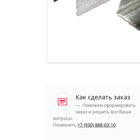
Как сделать заказ
Поможем сформировать
заказ и решить все Ваши
вопросы.
Позвонить
+7 (930) 888-03-10