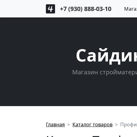
+7 (930) 888-03-10
Мага
Сайди
Магазин стройматери
Главная
Каталог товаров
Профил