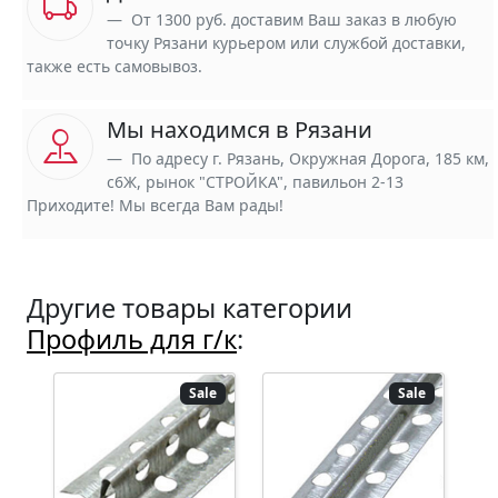
От 1300 руб. доставим Ваш заказ в любую
точку Рязани курьером или службой доставки,
также есть самовывоз.
Мы находимся в Рязани
По адресу г. Рязань, Окружная Дорога, 185 км,
с6Ж, рынок "СТРОЙКА", павильон 2-13
Приходите! Мы всегда Вам рады!
Другие товары категории
Профиль для г/к
:
Sale
Sale