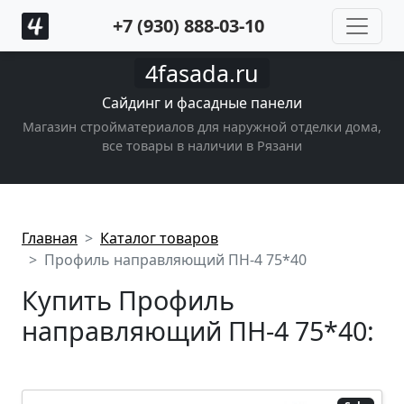
+7 (930) 888-03-10
4fasada.ru
Сайдинг и фасадные панели
Магазин стройматериалов для наружной отделки дома,
все товары в наличии в Рязани
Главная
Каталог товаров
Профиль направляющий ПН-4 75*40
Купить Профиль
направляющий ПН-4 75*40: