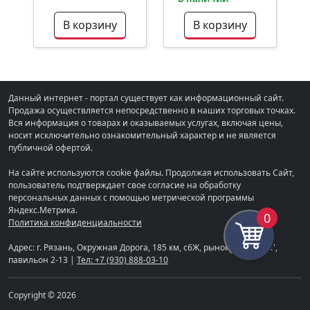
В корзину
В корзину
Данный интернет - портал существует как информационный сайт.
Продажа осуществляется непосредственно в наших торговых точках.
Вся информация о товарах и оказываемых услугах, включая цены,
носит исключительно ознакомительный характер и не является
публичной офертой.
На сайте используются cookie файлы. Продолжая использовать Сайт,
пользователь подтверждает свое согласие на обработку
персональных данных с помощью метрической программы
Яндекс.Метрика.
0
Политика конфиденциальности
Адрес: г. Рязань, Окружная Дорога, 185 км, с6Ж, рынок "СТРОЙКА",
павильон 2-13 |
Тел: +7 (930) 888-03-10
Copyright © 2026