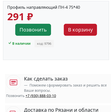
Профиль направляющий ПН-4 75*40
291 ₽
Позвонить
В корзину
В наличии
код: 9796
Как сделать заказ
Поможем сформировать заказ и решить все
Ваши вопросы.
Позвонить
+7 (930) 888-03-10
Доставка по Рязани и области